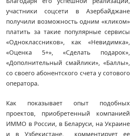
Благодаря его успешной реализации,
участники соцсети в Азербайджане
получили возможность одним «кликом»
платить за такие популярные сервисы
«Одноклассников», как «Невидимка»,
«Оценка 5+», «Сделать подарок»,
«Дополнительный смайлики», «Баллы»,
со своего абонентского счета у сотового
оператора.
Как показывает опыт подобных
проектов, приобретенный компанией
ИММО в России, в Беларуси, на Украине
и в Узбекистане, комментирует ее